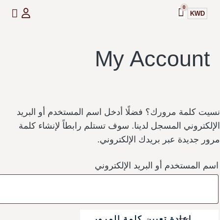
0
KWD
My Account
سيت كلمة مرورك؟ فضلًا أدخل اسم المستخدم أو البريد
لإلكتروني المسجل لدينا. سوف تستلم رابطاً لإنشاء كلمة
رور جديدة عبر بريدك الإلكتروني.
سم المستخدم أو البريد الإلكتروني
إعادة تعيين كلمة المرور