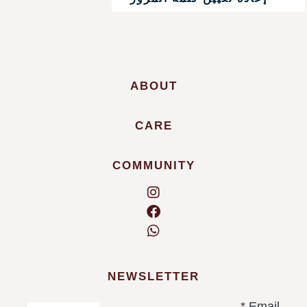
ABOUT
CARE
COMMUNITY
NEWSLETTER
*
Email